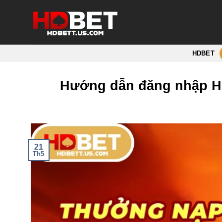
Chuyển
đến
nội
dung
HDBET
Hướng dẫn đăng nhập H
21
Th5