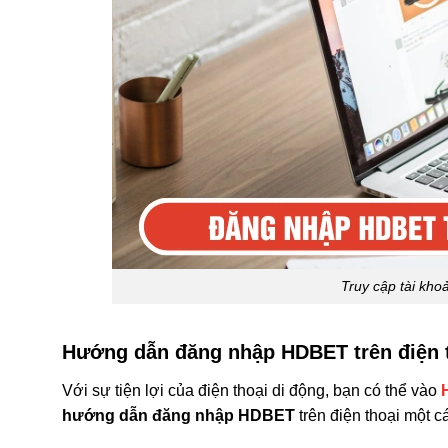
Truy cập tài kh
Hướng dẫn đăng nhập HDBET trên điện 
Với sự tiện lợi của điện thoại di động, bạn có thể vào
hướng dẫn đăng nhập HDBET
trên điện thoại một 