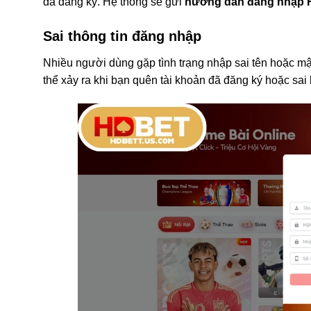
đã đăng ký. Hệ thống sẽ gửi
hướng dẫn đăng nhập
Sai thông tin đăng nhập
Nhiều người dùng gặp tình trạng nhập sai tên hoặc mậ
thể xảy ra khi bạn quên tài khoản đã đăng ký hoặc sa