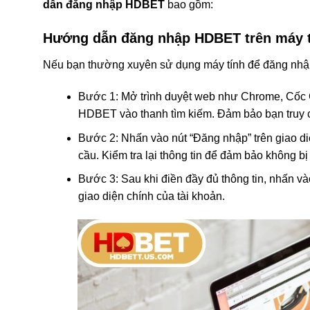
dẫn đăng nhập HDBET
bao gồm:
Hướng dẫn đăng nhập HDBET trên máy 
Nếu bạn thường xuyên sử dụng máy tính để đăng nhập
Bước 1: Mở trình duyệt web như Chrome, Cốc Cố
HDBET vào thanh tìm kiếm. Đảm bảo bạn truy c
Bước 2: Nhấn vào nút “Đăng nhập” trên giao di
cầu. Kiểm tra lại thông tin để đảm bảo không bị 
Bước 3: Sau khi điền đầy đủ thông tin, nhấn và
giao diện chính của tài khoản.