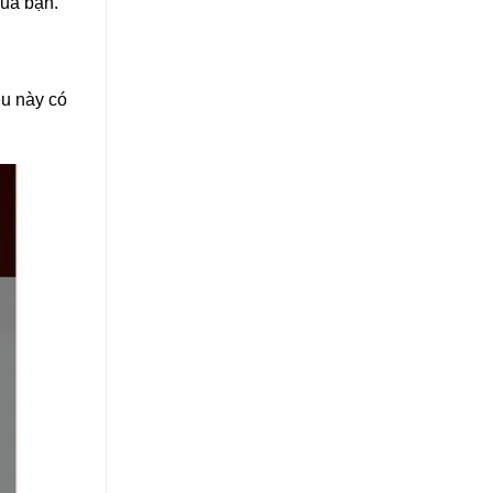
của bạn.
ều này có
.