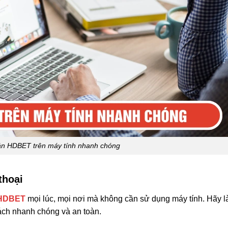
oản HDBET trên máy tính nhanh chóng
thoại
HDBET
mọi lúc, mọi nơi mà không cần sử dụng máy tính. Hãy l
cách nhanh chóng và an toàn.