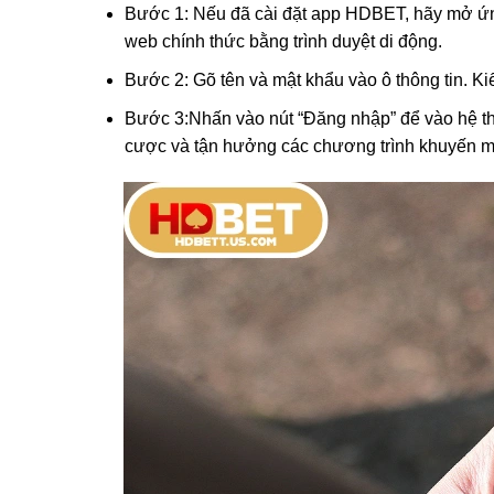
Bước 1: Nếu đã cài đặt app HDBET, hãy mở ứng 
web chính thức bằng trình duyệt di động.
Bước 2: Gõ tên và mật khẩu vào ô thông tin. Kiểm 
Bước 3:Nhấn vào nút “Đăng nhập” để vào hệ thố
cược và tận hưởng các chương trình khuyến m