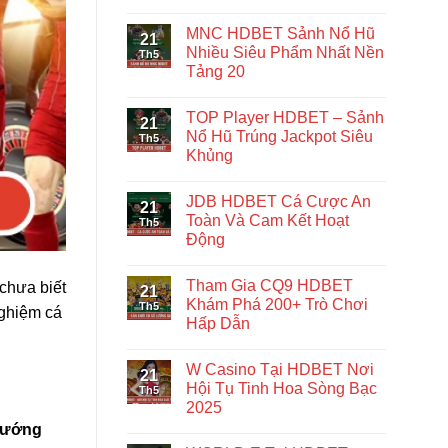
MNC HDBET Sảnh Nổ Hũ
21
Nhiều Siêu Phẩm Nhất Nền
Th5
Tảng 20
TOP Player HDBET – Sảnh
21
Nổ Hũ Trúng Jackpot Siêu
Th5
Khủng
JDB HDBET Cá Cược An
21
Toàn Và Cam Kết Hoạt
Th5
Động
Tham Gia CQ9 HDBET
chưa biết
21
Khám Phá 200+ Trò Chơi
Th5
nghiệm cá
Hấp Dẫn
W Casino Tại HDBET Nơi
21
Hội Tụ Tinh Hoa Sòng Bạc
Th5
2025
ướng