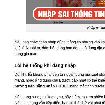
Nhập sai thô
Nếu bạn chắc chắn nhập đúng thông tin nhưng vẫn khô
khẩu”. Ngoài ra, đảm bảo rằng bạn đang gõ đúng địa 
trang giả mạo.
Lỗi hệ thống khi đăng nhập
Đôi khi, lỗi không phải đến từ người dùng mà xuất phá
mạng, hoặc ứng dụng chưa được cập nhật có thể khiến 
hướng dẫn đăng nhập HDBET
bằng một trình duyệt 
Nếu đang sử dụng ứng dụng, hãy kiểm tra xem phiên b
Nếu tình trạng vẫn tiếp diễn, bạn có thể chờ vài phút rồ