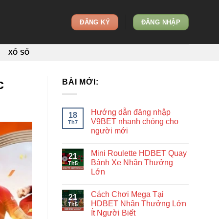
ĐĂNG KÝ
ĐĂNG NHẬP
XỔ SỐ
c
BÀI MỚI:
Hướng dẫn đăng nhập
18
V9BET nhanh chóng cho
Th7
người mới
Mini Roulette HDBET Quay
21
Bánh Xe Nhận Thưởng
Th5
Lớn
Cách Chơi Mega Tại
21
HDBET Nhận Thưởng Lớn
Th5
Ít Người Biết