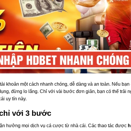
 tài khoản một cách nhanh chóng, dễ dàng và an toàn. Nếu bạn 
dụng, đừng lo lắng. Chỉ với vài bước đơn giản, bạn có thể trải 
i uy tín này.
hỉ với 3 bước
à tận hưởng mọi dịch vụ cá cược từ nhà cái. Các thao tác được
h