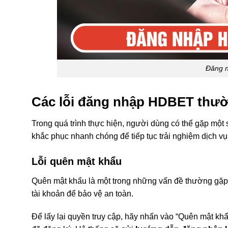
Đăng n
Các lỗi đăng nhập HDBET thườ
Trong quá trình thực hiện, người dùng có thể gặp một 
khắc phục nhanh chóng để tiếp tục trải nghiệm dịch vụ 
Lỗi quên mật khẩu
Quên mật khẩu là một trong những vấn đề thường gặp 
tài khoản để bảo vệ an toàn.
Để lấy lại quyền truy cập, hãy nhấn vào “Quên mật khẩ