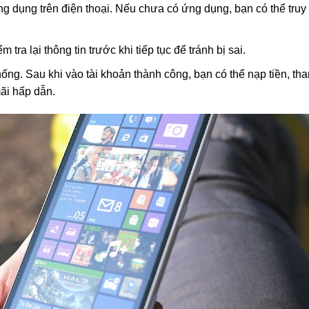
dụng trên điện thoại. Nếu chưa có ứng dụng, bạn có thể truy 
tra lại thông tin trước khi tiếp tục để tránh bị sai.
ng. Sau khi vào tài khoản thành công, bạn có thể nạp tiền, tha
ãi hấp dẫn.