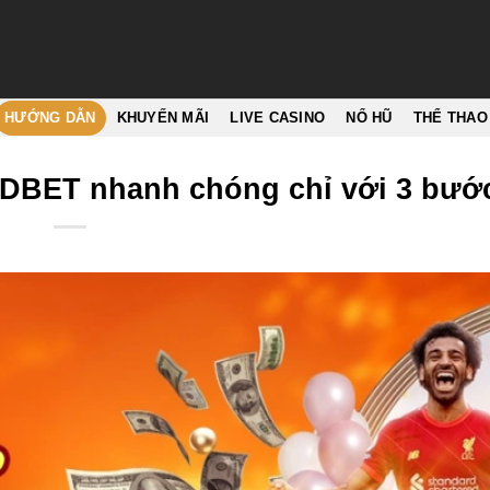
HƯỚNG DẪN
KHUYẾN MÃI
LIVE CASINO
NỔ HŨ
THỂ THAO
DBET nhanh chóng chỉ với 3 bướ